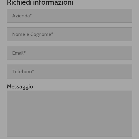
Richiedi informazioni
Messaggio