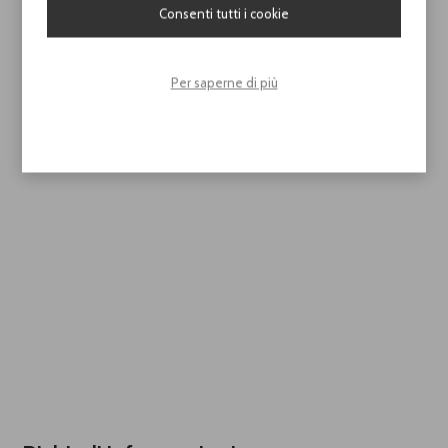
Consenti tutti i cookie
Per saperne di più