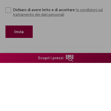
Dichiaro di avere letto e di accettare
le condizioni sul
trattamento dei dati personali
Scopri i prezzi