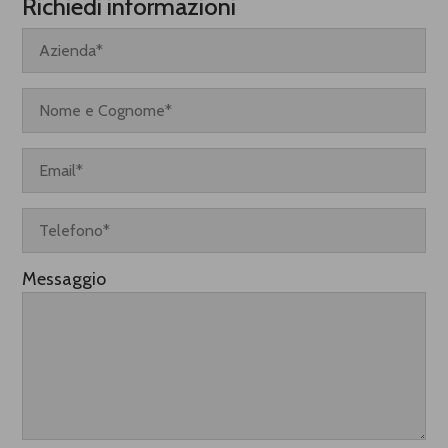
Richiedi informazioni
Messaggio