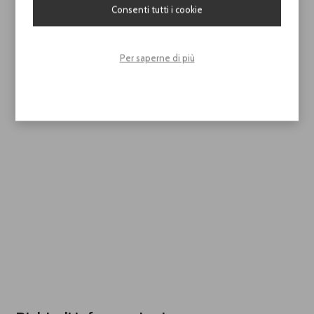
Consenti tutti i cookie
Per saperne di più