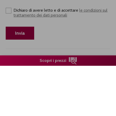
Dichiaro di avere letto e di accettare
le condizioni sul
trattamento dei dati personali
Scopri i prezzi