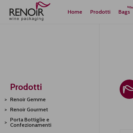
Home
Prodotti
Bags
Prodotti
Renoir Gemme
Renoir Gourmet
Porta Bottiglie e
Confezionamenti