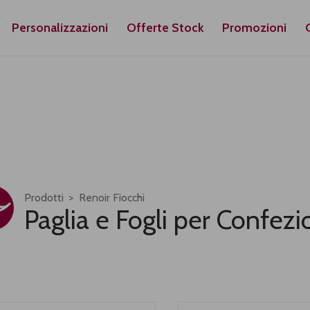
Personalizzazioni
Offerte Stock
Promozioni
Prodotti
Renoir Fiocchi
Paglia e Fogli per Confezi