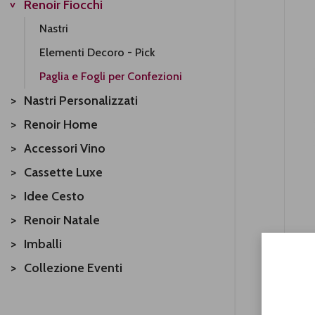
Renoir Fiocchi
Nastri
Elementi Decoro - Pick
Paglia e Fogli per Confezioni
Nastri Personalizzati
Renoir Home
Accessori Vino
Cassette Luxe
Idee Cesto
Renoir Natale
Imballi
Collezione Eventi