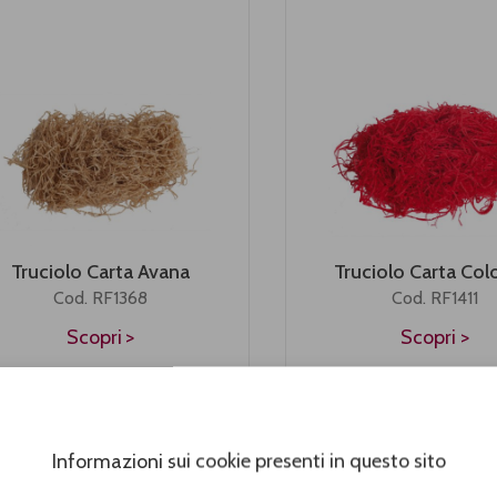
Truciolo Carta Avana
Truciolo Carta Col
Cod. RF1368
Cod. RF1411
Scopri
Scopri
Informazioni sui cookie presenti in questo sito