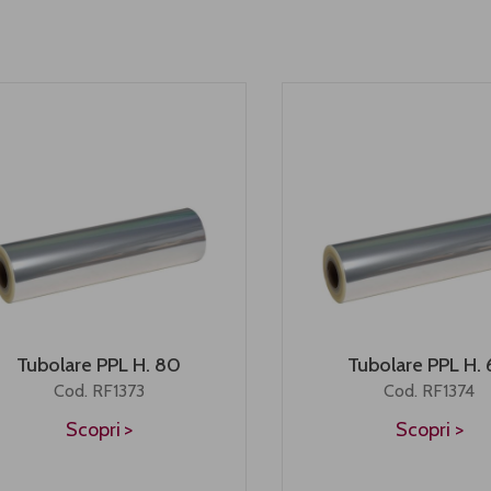
Tubolare PPL H. 80
Tubolare PPL H.
Cod. RF1373
Cod. RF1374
Scopri
Scopri