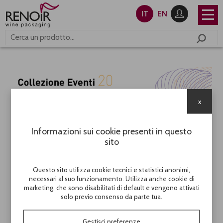
IT
EN
x
Informazioni sui cookie presenti in questo
sito
Questo sito utilizza cookie tecnici e statistici anonimi,
necessari al suo funzionamento. Utilizza anche cookie di
marketing, che sono disabilitati di default e vengono attivati
solo previo consenso da parte tua.
Gestisci preferenze