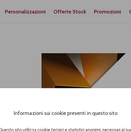
Personalizzazioni
Offerte Stock
Promozioni
Informazioni sui cookie presenti in questo sito
Questo sito utilizza cookie tecnici e statistici anonimi, necessari al su