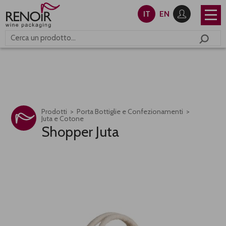
IT
EN
Prodotti
Porta Bottiglie e Confezionamenti
Juta e Cotone
Shopper Juta