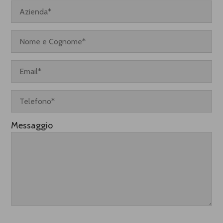
Messaggio