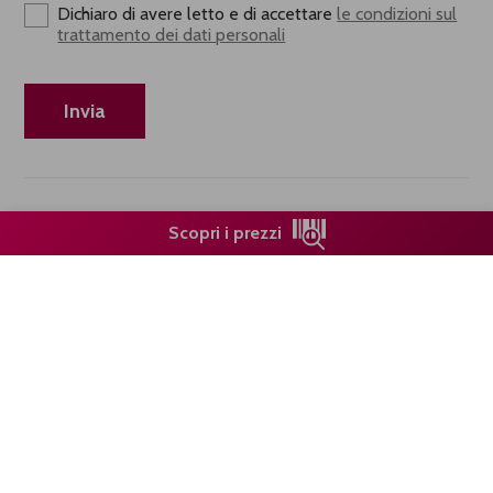
Dichiaro di avere letto e di accettare
le condizioni sul
trattamento dei dati personali
Scopri i prezzi