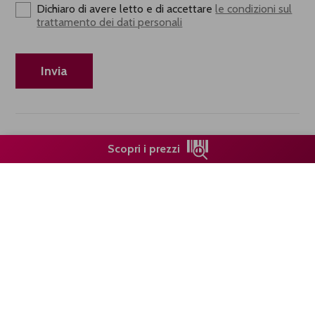
Dichiaro di avere letto e di accettare
le condizioni sul
trattamento dei dati personali
Scopri i prezzi