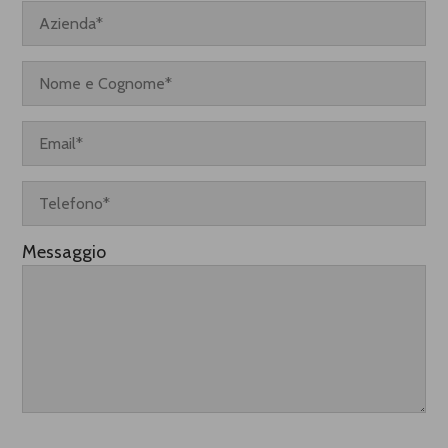
Messaggio