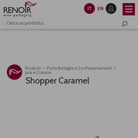
IT
EN
Prodotti
Porta Bottiglie e Confezionamenti
Juta e Cotone
Shopper Caramel