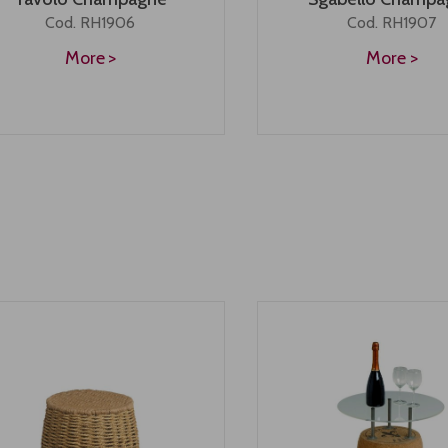
Cod. RH1906
Cod. RH1907
More
More