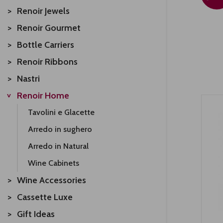
Renoir Jewels
Renoir Gourmet
Bottle Carriers
Renoir Ribbons
Nastri
Renoir Home
Tavolini e Glacette
Arredo in sughero
Arredo in Natural
Wine Cabinets
Wine Accessories
Cassette Luxe
Gift Ideas