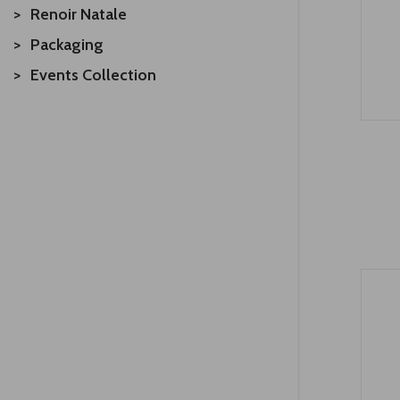
Renoir Natale
Packaging
Events Collection